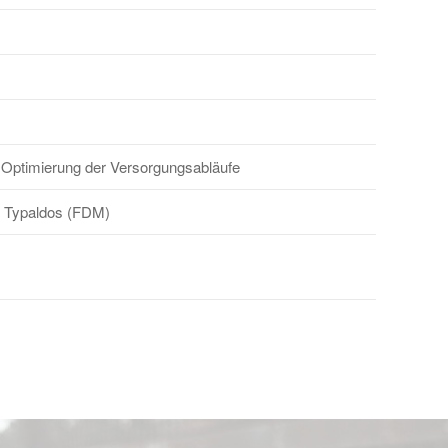
d Optimierung der Versorgungsabläufe
. Typaldos (FDM)