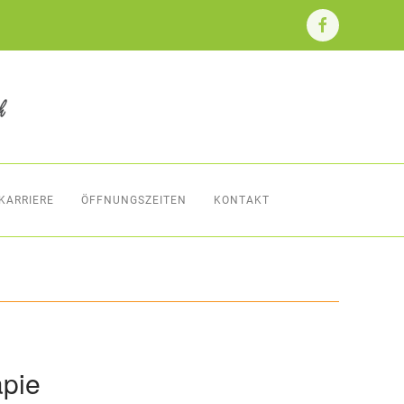
KARRIERE
ÖFFNUNGSZEITEN
KONTAKT
apie