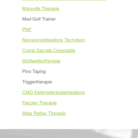
Manuelle Therapie
Med Golf Trainer
PNF
Nervenmobilisations Techniken
Cranio Sacrale Osteopatie
Stoßwellentherapie
Pino Taping
Triggertherapie
CMD Kiefergelenksbehandlung
Faszien Therapie
Atlas Reflex Therapie