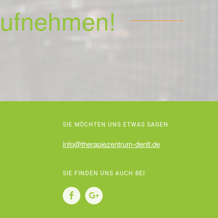
 aufnehmen!
SIE MÖCHTEN UNS ETWAS SAGEN
info@therapiezentrum-dentl.de
SIE FINDEN UNS AUCH BEI